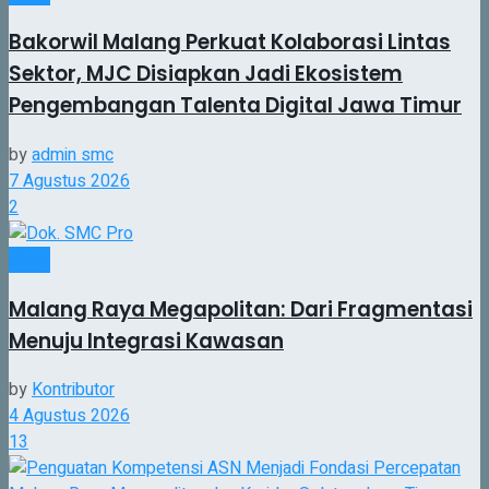
Bakorwil Malang Perkuat Kolaborasi Lintas
Sektor, MJC Disiapkan Jadi Ekosistem
Pengembangan Talenta Digital Jawa Timur
by
admin smc
7 Agustus 2026
2
Jatim
Malang Raya Megapolitan: Dari Fragmentasi
Menuju Integrasi Kawasan
by
Kontributor
4 Agustus 2026
13