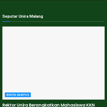
Seputar Unira Malang
BERITA KAMPUS
Rektor Unira Berangkatkan Mahasiswa KKN