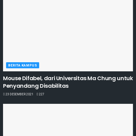
BERITA KAMPUS
Mouse Difabel, dari Universitas Ma Chung untuk
Penyandang Disabilitas
23 DESEMBER 2021
227