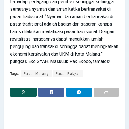
terhadap pedagang dan pembeli sehingga, sehingga
semuanya nyaman dan aman ketika bertransaksi di
pasar tradisional. “Nyaman dan aman bertransaksi di
pasar tradisional adalah bagian dari sasaran kenapa
harus dilakukan revitalisasi pasar tradisional. Dengan
revitalisasi harapannya dapat menaikkan jumlah
pengujung dan transaksi sehingga dapat meningkatkan
ekonomi kerakyatan dan UKM di Kota Malang.”
pungkas Eko SYAH. Masuuuk Pak Ekooo, tamales!
Tags:
Pasar Malang
Pasar Rakyat