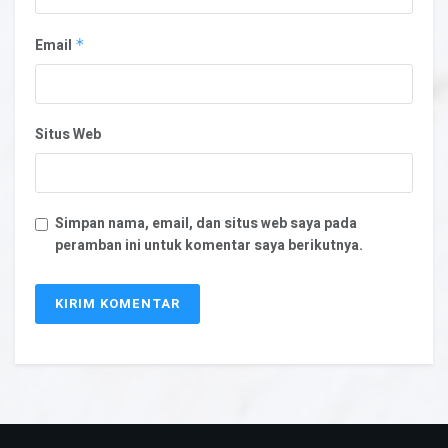
Email
*
Situs Web
Simpan nama, email, dan situs web saya pada
peramban ini untuk komentar saya berikutnya.