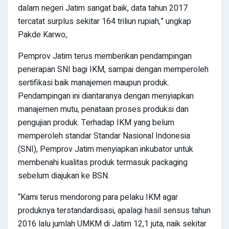
dalam negeri Jatim sangat baik, data tahun 2017
tercatat surplus sekitar 164 triliun rupiah,” ungkap
Pakde Karwo,.
Pemprov Jatim terus memberikan pendampingan
penerapan SNI bagi IKM, sampai dengan memperoleh
sertifikasi baik manajemen maupun produk.
Pendampingan ini diantaranya dengan menyiapkan
manajemen mutu, penataan proses produksi dan
pengujian produk. Terhadap IKM yang belum
memperoleh standar Standar Nasional Indonesia
(SNI), Pemprov Jatim menyiapkan inkubator untuk
membenahi kualitas produk termasuk packaging
sebelum diajukan ke BSN.
“Kami terus mendorong para pelaku IKM agar
produknya terstandardisasi, apalagi hasil sensus tahun
2016 lalu jumlah UMKM di Jatim 12,1 juta, naik sekitar