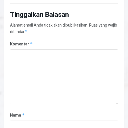
Tinggalkan Balasan
Alamat email Anda tidak akan dipublikasikan.
Ruas yang wajib
ditandai
*
Komentar
*
Nama
*