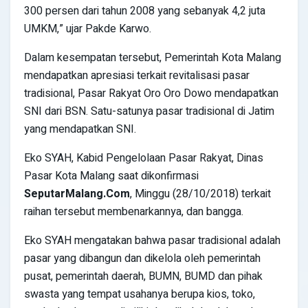
300 persen dari tahun 2008 yang sebanyak 4,2 juta
UMKM,” ujar Pakde Karwo.
Dalam kesempatan tersebut, Pemerintah Kota Malang
mendapatkan apresiasi terkait revitalisasi pasar
tradisional, Pasar Rakyat Oro Oro Dowo mendapatkan
SNI dari BSN. Satu-satunya pasar tradisional di Jatim
yang mendapatkan SNI.
Eko SYAH, Kabid Pengelolaan Pasar Rakyat, Dinas
Pasar Kota Malang saat dikonfirmasi
SeputarMalang.Com
, Minggu (28/10/2018) terkait
raihan tersebut membenarkannya, dan bangga.
Eko SYAH mengatakan bahwa pasar tradisional adalah
pasar yang dibangun dan dikelola oleh pemerintah
pusat, pemerintah daerah, BUMN, BUMD dan pihak
swasta yang tempat usahanya berupa kios, toko,