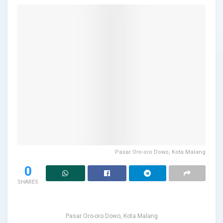
Pasar Oro-oro Dowo, Kota Malang
0
SHARES
Pasar Oro-oro Dowo, Kota Malang