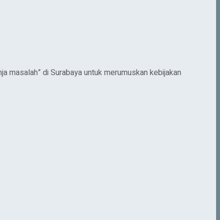
a masalah” di Surabaya untuk merumuskan kebijakan