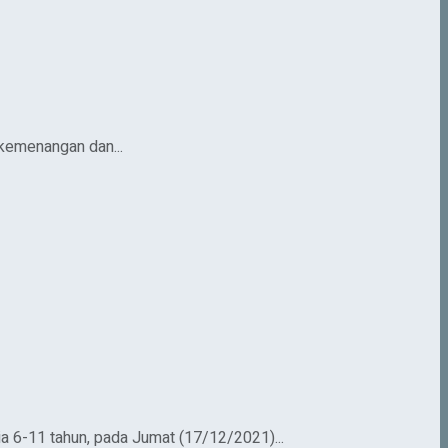
 kemenangan dan...
 6-11 tahun, pada Jumat (17/12/2021)...