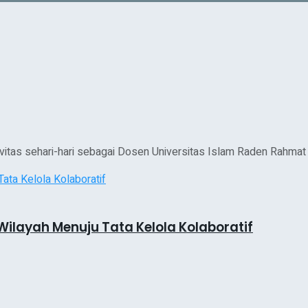
ivitas sehari-hari sebagai Dosen Universitas Islam Raden Rahmat 
ilayah Menuju Tata Kelola Kolaboratif