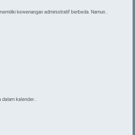
miliki kewenangan administratif berbeda. Namun...
 dalam kalender...