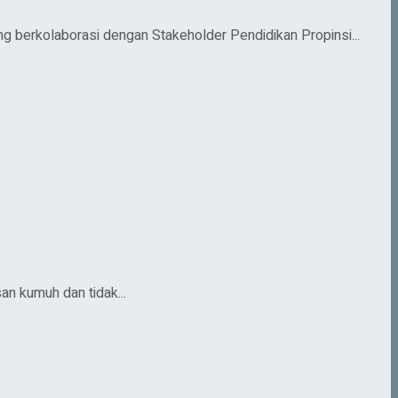
berkolaborasi dengan Stakeholder Pendidikan Propinsi...
n kumuh dan tidak...