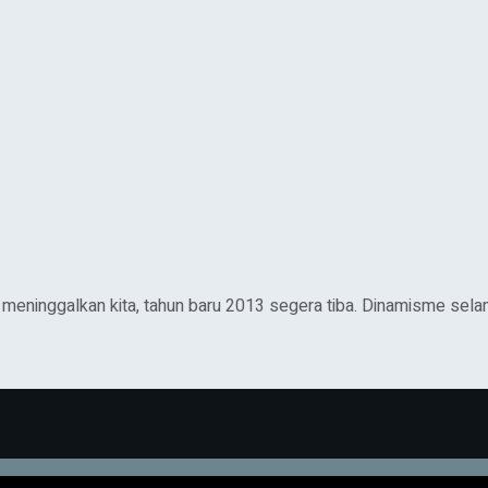
ninggalkan kita, tahun baru 2013 segera tiba. Dinamisme selam