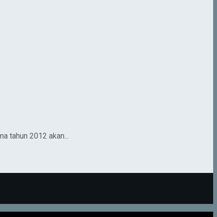
a tahun 2012 akan...