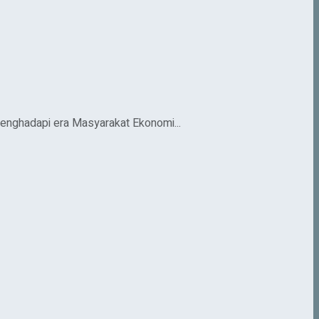
nghadapi era Masyarakat Ekonomi...