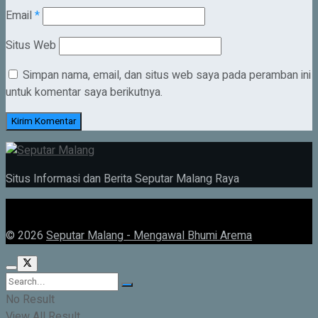
Email
*
Situs Web
Simpan nama, email, dan situs web saya pada peramban ini
untuk komentar saya berikutnya.
Situs Informasi dan Berita Seputar Malang Raya
© 2026
Seputar Malang - Mengawal Bhumi Arema
No Result
View All Result