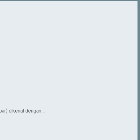
) dikenal dengan ...