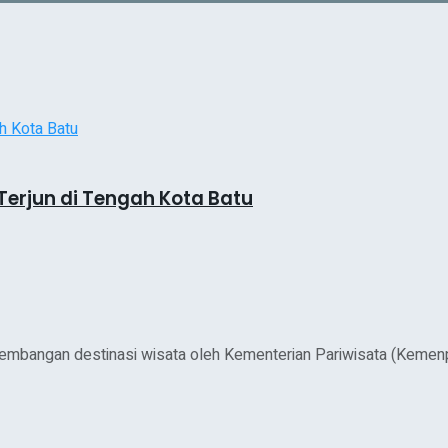
Terjun di Tengah Kota Batu
bangan destinasi wisata oleh Kementerian Pariwisata (Kemenpar