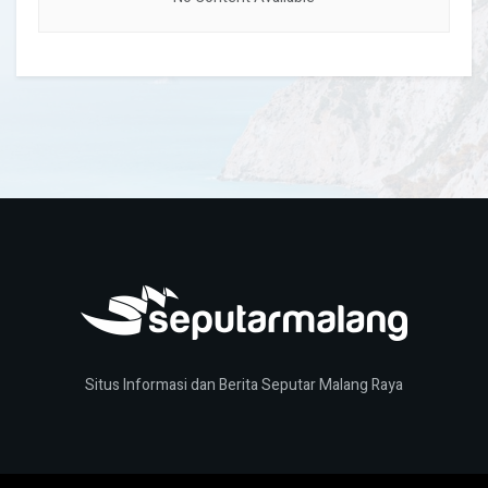
Situs Informasi dan Berita Seputar Malang Raya