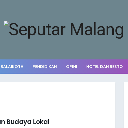
BALAIKOTA
PENDIDIKAN
OPINI
HOTEL DAN RESTO
an Budaya Lokal