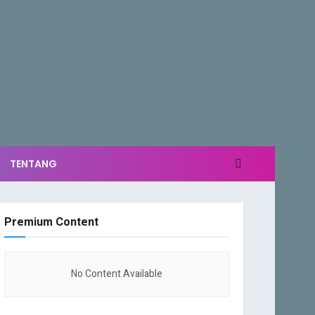
TENTANG
Premium Content
No Content Available