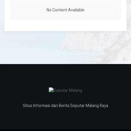
No Content Available
Situs Informasi dan Berita Seputar Malang Raya