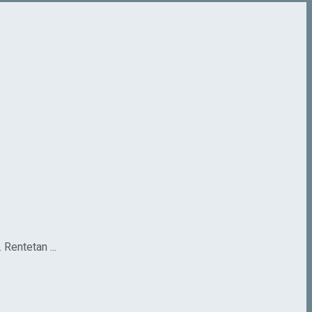
Rentetan ...