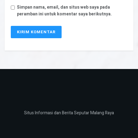
Simpan nama, email, dan situs web saya pada
peramban ini untuk komentar saya berikutnya.
Situs Informasi dan Berita Seputar Malang Raya