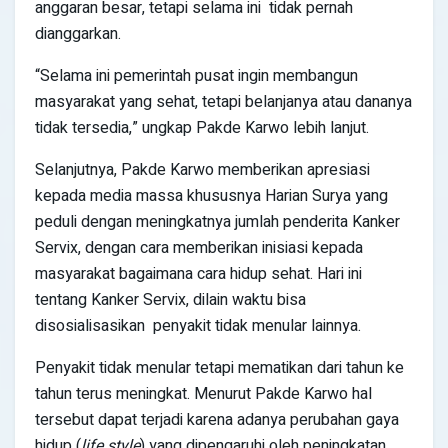
anggaran besar, tetapi selama ini tidak pernah
dianggarkan.
“Selama ini pemerintah pusat ingin membangun
masyarakat yang sehat, tetapi belanjanya atau dananya
tidak tersedia,” ungkap Pakde Karwo lebih lanjut.
Selanjutnya, Pakde Karwo memberikan apresiasi
kepada media massa khususnya Harian Surya yang
peduli dengan meningkatnya jumlah penderita Kanker
Servix, dengan cara memberikan inisiasi kepada
masyarakat bagaimana cara hidup sehat. Hari ini
tentang Kanker Servix, dilain waktu bisa
disosialisasikan penyakit tidak menular lainnya.
Penyakit tidak menular tetapi mematikan dari tahun ke
tahun terus meningkat. Menurut Pakde Karwo hal
tersebut dapat terjadi karena adanya perubahan gaya
hidup (
life style
) yang dipengaruhi oleh peningkatan