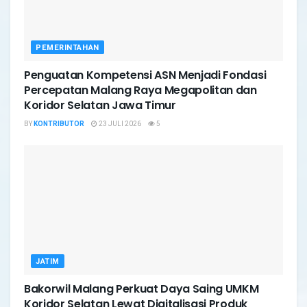
PEMERINTAHAN
Penguatan Kompetensi ASN Menjadi Fondasi
Percepatan Malang Raya Megapolitan dan
Koridor Selatan Jawa Timur
BY
KONTRIBUTOR
23 JULI 2026
5
JATIM
Bakorwil Malang Perkuat Daya Saing UMKM
Koridor Selatan Lewat Digitalisasi Produk