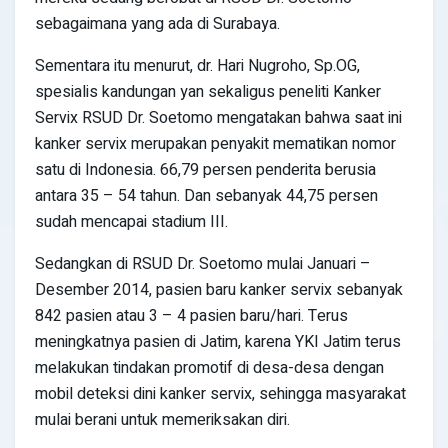
sebagaimana yang ada di Surabaya.
Sementara itu menurut, dr. Hari Nugroho, Sp.OG,
spesialis kandungan yan sekaligus peneliti Kanker
Servix RSUD Dr. Soetomo mengatakan bahwa saat ini
kanker servix merupakan penyakit mematikan nomor
satu di Indonesia. 66,79 persen penderita berusia
antara 35 – 54 tahun. Dan sebanyak 44,75 persen
sudah mencapai stadium III.
Sedangkan di RSUD Dr. Soetomo mulai Januari –
Desember 2014, pasien baru kanker servix sebanyak
842 pasien atau 3 – 4 pasien baru/hari. Terus
meningkatnya pasien di Jatim, karena YKI Jatim terus
melakukan tindakan promotif di desa-desa dengan
mobil deteksi dini kanker servix, sehingga masyarakat
mulai berani untuk memeriksakan diri.