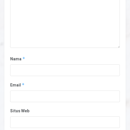
Nama
*
Email
*
Situs Web