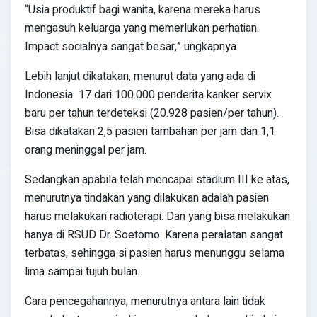
“Usia produktif bagi wanita, karena mereka harus
mengasuh keluarga yang memerlukan perhatian.
Impact socialnya sangat besar,” ungkapnya.
Lebih lanjut dikatakan, menurut data yang ada di
Indonesia 17 dari 100.000 penderita kanker servix
baru per tahun terdeteksi (20.928 pasien/per tahun).
Bisa dikatakan 2,5 pasien tambahan per jam dan 1,1
orang meninggal per jam.
Sedangkan apabila telah mencapai stadium III ke atas,
menurutnya tindakan yang dilakukan adalah pasien
harus melakukan radioterapi. Dan yang bisa melakukan
hanya di RSUD Dr. Soetomo. Karena peralatan sangat
terbatas, sehingga si pasien harus menunggu selama
lima sampai tujuh bulan.
Cara pencegahannya, menurutnya antara lain tidak