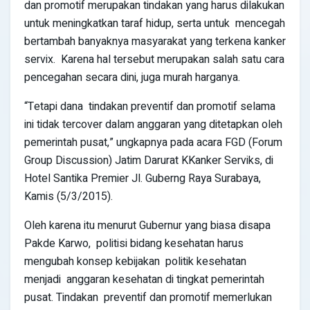
dan promotif merupakan tindakan yang harus dilakukan
untuk meningkatkan taraf hidup, serta untuk mencegah
bertambah banyaknya masyarakat yang terkena kanker
servix. Karena hal tersebut merupakan salah satu cara
pencegahan secara dini, juga murah harganya.
“Tetapi dana tindakan preventif dan promotif selama
ini tidak tercover dalam anggaran yang ditetapkan oleh
pemerintah pusat,” ungkapnya pada acara FGD (Forum
Group Discussion) Jatim Darurat KKanker Serviks, di
Hotel Santika Premier Jl. Guberng Raya Surabaya,
Kamis (5/3/2015).
Oleh karena itu menurut Gubernur yang biasa disapa
Pakde Karwo, politisi bidang kesehatan harus
mengubah konsep kebijakan politik kesehatan
menjadi anggaran kesehatan di tingkat pemerintah
pusat. Tindakan preventif dan promotif memerlukan