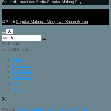
Situs Informasi dan Berita Seputar Malang Raya
© 2026
Seputar Malang - Mengawal Bhumi Arema
No Result
View All Result
Home
Kota Malang
Kab Malang
Pendidikan
Opini
Tentang
© 2026
Seputar Malang - Mengawal Bhumi Arema