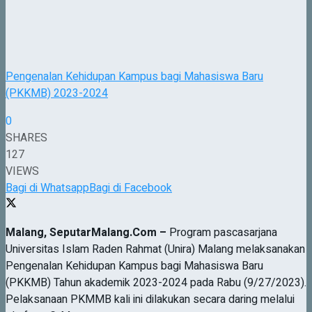
Pengenalan Kehidupan Kampus bagi Mahasiswa Baru
(PKKMB) 2023-2024
0
SHARES
127
VIEWS
Bagi di Whatsapp
Bagi di Facebook
Malang, SeputarMalang.Com –
Program pascasarjana
Universitas Islam Raden Rahmat (Unira) Malang melaksanakan
Pengenalan Kehidupan Kampus bagi Mahasiswa Baru
(PKKMB) Tahun akademik 2023-2024 pada Rabu (9/27/2023).
Pelaksanaan PKMMB kali ini dilakukan secara daring melalui