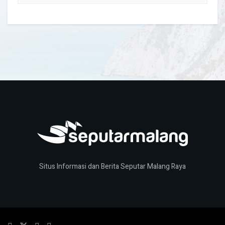
Situs Informasi dan Berita Seputar Malang Raya