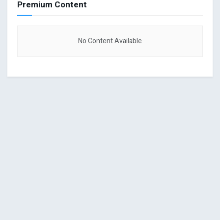
Premium Content
No Content Available