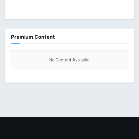
Premium Content
No Content Available