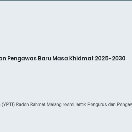
dan Pengawas Baru Masa Khidmat 2025-2030
(YPTI) Raden Rahmat Malang resmi lantik Pengurus dan Pengawa