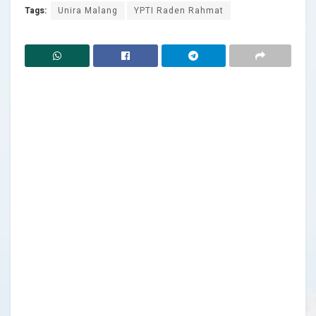
Tags:
Unira Malang
YPTI Raden Rahmat