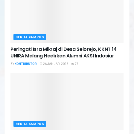
BERITA KAMPUS
Peringati Isra Mikraj di Desa Selorejo, KKNT 14
UNIRA Malang Hadirkan Alumni AKSI Indosiar
BY
KONTRIBUTOR
26 JANUARI 2026
77
BERITA KAMPUS