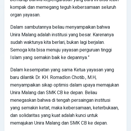
kompak dan memegang teguh kebersamaan seluruh
organ yayasan.
Dalam sambutannya beliau menyampaikan bahwa
Unira Malang adalah institusi yang besar. Karenanya
sudah waktunya kita berlari, bukan lagi berjalan.
Semoga kita bisa menuju yayasan perguruan tinggi
Islam yang semakin baik ke depannya.”
Dalam kesempatan yang sama Ketua yayasan yang
baru dilantik Dr. KH. Romadlon Chotib., M.H,
menyampaikan sikap optimis dalam upaya memajukan
Unira Malang dan SMK CB ke depan. Beliau
menegaskan bahwa di tengah persaingan institusi
yang semakin ketat, maka kebersamaan, keterbukaan,
dan solidaritas yang kuat adalah kunci untuk
memajukan Unira Malang dan SMK CB ke depan.