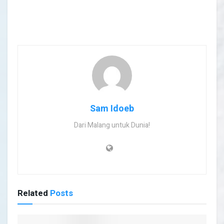
Sam Idoeb
Dari Malang untuk Dunia!
Related
Posts