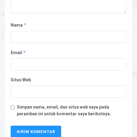
Nama
*
Email
*
Situs Web
Simpan nama, email, dan situs web saya pada
peramban ini untuk komentar saya berikutnya.