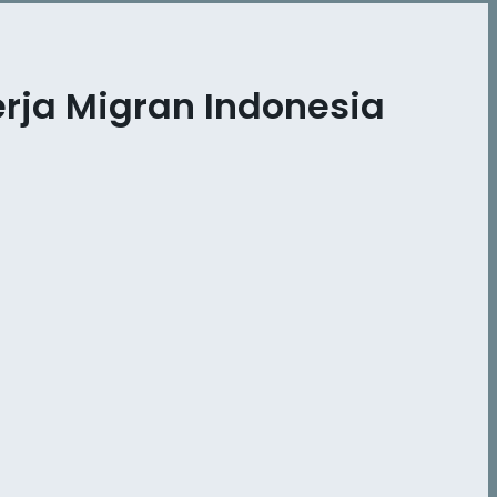
rja Migran Indonesia