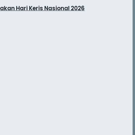
kan Hari Keris Nasional 2026