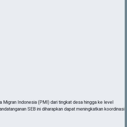
Migran Indonesia (PMI) dari tingkat desa hingga ke level
nandatanganan SEB ini diharapkan dapat meningkatkan koordinasi