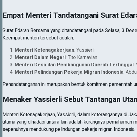
Empat Menteri Tandatangani Surat Eda
Surat Edaran Bersama yang ditandatangani pada Selasa, 3 Dese
Keempat menteri tersebut adalah:
Menteri Ketenagakerjaan
: Yassierli
Menteri Dalam Negeri
: Tito Karnavian
Menteri Desa dan Pembangunan Daerah Tertinggal
:
Menteri Pelindungan Pekerja Migran Indonesia
: Abdu
Penandatanganan ini merupakan bentuk komitmen pemerintah unt
Menaker Yassierli Sebut Tantangan Uta
Menteri Ketenagakerjaan, Yassierli, dalam keterangannya di 
utama yang dihadapi antara lain adalah kurangnya pemahaman m
sepenuhnya mendukung pelindungan pekerja migran Indonesia.