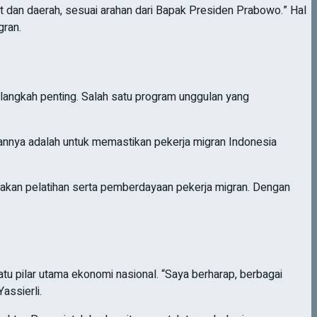
 dan daerah, sesuai arahan dari Bapak Presiden Prabowo.” Hal
gran.
langkah penting. Salah satu program unggulan yang
ujuannya adalah untuk memastikan pekerja migran Indonesia
akan pelatihan serta pemberdayaan pekerja migran. Dengan
tu pilar utama ekonomi nasional. “Saya berharap, berbagai
assierli.