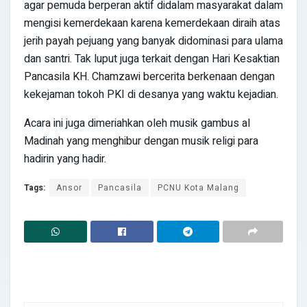
agar pemuda berperan aktif didalam masyarakat dalam
mengisi kemerdekaan karena kemerdekaan diraih atas
jerih payah pejuang yang banyak didominasi para ulama
dan santri. Tak luput juga terkait dengan Hari Kesaktian
Pancasila KH. Chamzawi bercerita berkenaan dengan
kekejaman tokoh PKI di desanya yang waktu kejadian.
Acara ini juga dimeriahkan oleh musik gambus al
Madinah yang menghibur dengan musik religi para
hadirin yang hadir.
Tags:
Ansor
Pancasila
PCNU Kota Malang