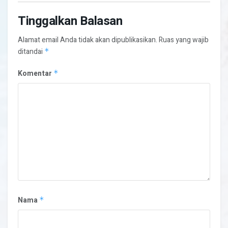
Tinggalkan Balasan
Alamat email Anda tidak akan dipublikasikan.
Ruas yang wajib
ditandai
*
Komentar
*
Nama
*