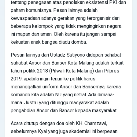
tentang penegasan atas penolakan eksistensi PKI dan
paham komunisnya. Pesan lainnya adalah
kewaspadaan adanya gerakan yang terorganisir dari
beberapa kelompok yang tidak menginginkan negara
ini mapan dan aman. Oleh karena itu jangan sampai
kekuatan anak bangsa diadu domba.
Pesan lainnya dari Ustadz Sutiyono didepan sahabat-
sahabat Ansor dan Banser Kota Malang adalah terkait
tahun politik 2018 (Pilwali Kota Malang) dan Pilpres
2019, apabila ingin terjun ke politik harus
menanggalkan uniform Ansor dan Bansernya, karena
komando kita adalah NU yang netral. Ada dimana-
mana. Justru yang ditunggu masyarakat adalah
pengabdian Ansor dan Banser kepada masyarakat.
Acara ditutup dengan doa oleh KH. Chamzawi,
sebelumnya Kyai yang juga akademisi ini berpesan