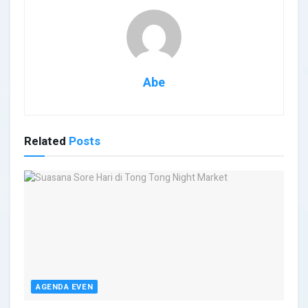
Abe
Related
Posts
AGENDA EVEN