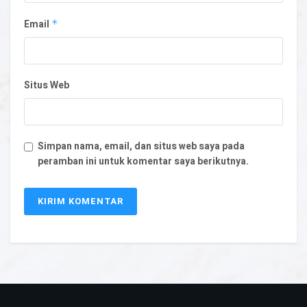
Email
*
Situs Web
Simpan nama, email, dan situs web saya pada
peramban ini untuk komentar saya berikutnya.