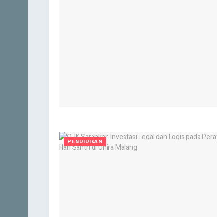
PENDIDIKAN