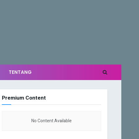
TENTANG
Premium Content
No Content Available