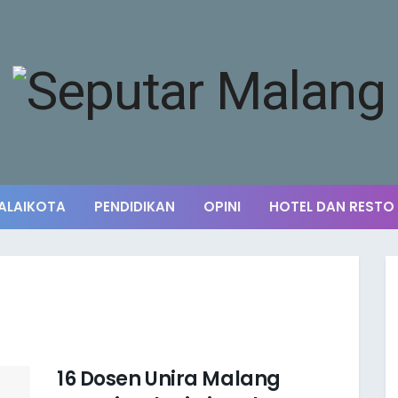
ALAIKOTA
PENDIDIKAN
OPINI
HOTEL DAN RESTO
16 Dosen Unira Malang