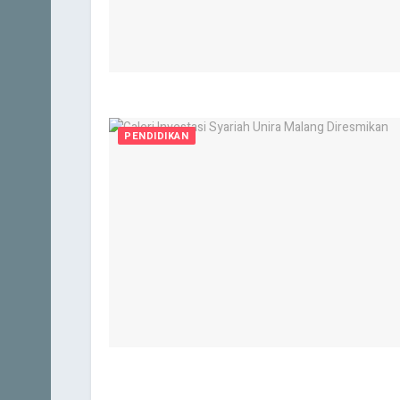
PENDIDIKAN