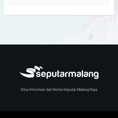
Situs Informasi dan Berita Seputar Malang Raya