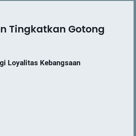
dan Tingkatkan Gotong
gi Loyalitas Kebangsaan