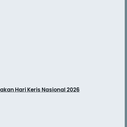
kan Hari Keris Nasional 2026