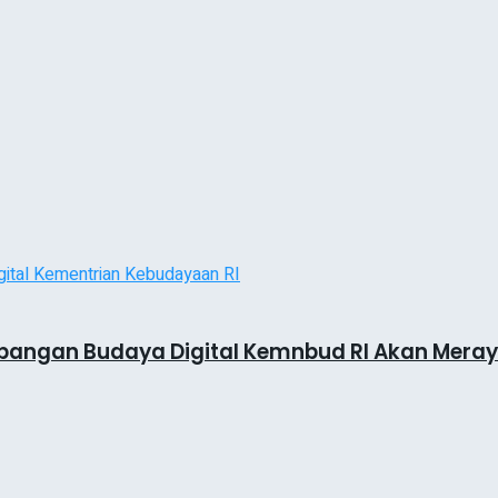
mbangan Budaya Digital Kemnbud RI Akan Meraya