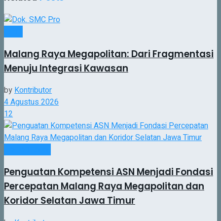
Jatim
Malang Raya Megapolitan: Dari Fragmentasi
Menuju Integrasi Kawasan
by
Kontributor
4 Agustus 2026
12
Pemerintahan
Penguatan Kompetensi ASN Menjadi Fondasi
Percepatan Malang Raya Megapolitan dan
Koridor Selatan Jawa Timur