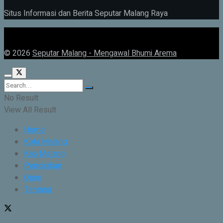
Situs Informasi dan Berita Seputar Malang Raya
© 2026
Seputar Malang - Mengawal Bhumi Arema
No Result
View All Result
Home
Kota Malang
Kab Malang
Pendidikan
Opini
Tentang