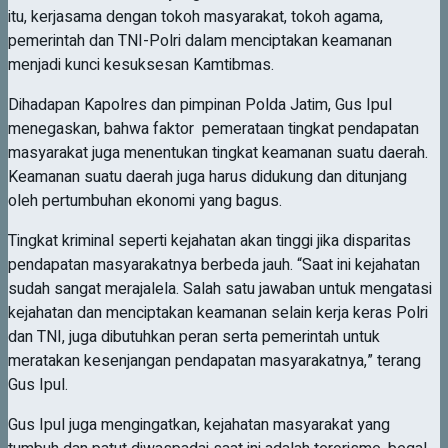
itu, kerjasama dengan tokoh masyarakat, tokoh agama,
pemerintah dan TNI-Polri dalam menciptakan keamanan
menjadi kunci kesuksesan Kamtibmas.
Dihadapan Kapolres dan pimpinan Polda Jatim, Gus Ipul
menegaskan, bahwa faktor pemerataan tingkat pendapatan
masyarakat juga menentukan tingkat keamanan suatu daerah.
Keamanan suatu daerah juga harus didukung dan ditunjang
oleh pertumbuhan ekonomi yang bagus.
Tingkat kriminal seperti kejahatan akan tinggi jika disparitas
pendapatan masyarakatnya berbeda jauh. “Saat ini kejahatan
sudah sangat merajalela. Salah satu jawaban untuk mengatasi
kejahatan dan menciptakan keamanan selain kerja keras Polri
dan TNI, juga dibutuhkan peran serta pemerintah untuk
meratakan kesenjangan pendapatan masyarakatnya,” terang
Gus Ipul.
Gus Ipul juga mengingatkan, kejahatan masyarakat yang