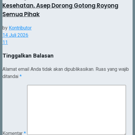
Kesehatan, Asep Dorong Gotong Royong
Semua Pihak
by
Kontributor
14 Juli 2026
11
Tinggalkan Balasan
Alamat email Anda tidak akan dipublikasikan.
Ruas yang wajib
ditandai
*
Komentar
*