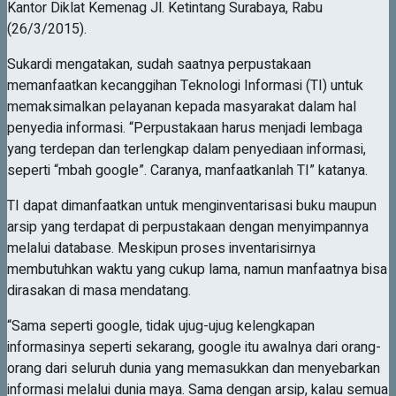
Kantor Diklat Kemenag Jl. Ketintang Surabaya, Rabu
(26/3/2015).
Sukardi mengatakan, sudah saatnya perpustakaan
memanfaatkan kecanggihan Teknologi Informasi (TI) untuk
memaksimalkan pelayanan kepada masyarakat dalam hal
penyedia informasi. “Perpustakaan harus menjadi lembaga
yang terdepan dan terlengkap dalam penyediaan informasi,
seperti “mbah google”. Caranya, manfaatkanlah TI” katanya.
TI dapat dimanfaatkan untuk menginventarisasi buku maupun
arsip yang terdapat di perpustakaan dengan menyimpannya
melalui database. Meskipun proses inventarisirnya
membutuhkan waktu yang cukup lama, namun manfaatnya bisa
dirasakan di masa mendatang.
“Sama seperti google, tidak ujug-ujug kelengkapan
informasinya seperti sekarang, google itu awalnya dari orang-
orang dari seluruh dunia yang memasukkan dan menyebarkan
informasi melalui dunia maya. Sama dengan arsip, kalau semua