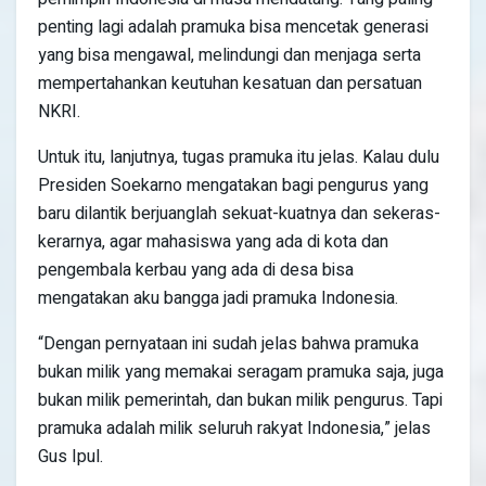
penting lagi adalah pramuka bisa mencetak generasi
yang bisa mengawal, melindungi dan menjaga serta
mempertahankan keutuhan kesatuan dan persatuan
NKRI.
Untuk itu, lanjutnya, tugas pramuka itu jelas. Kalau dulu
Presiden Soekarno mengatakan bagi pengurus yang
baru dilantik berjuanglah sekuat-kuatnya dan sekeras-
kerarnya, agar mahasiswa yang ada di kota dan
pengembala kerbau yang ada di desa bisa
mengatakan aku bangga jadi pramuka Indonesia.
“Dengan pernyataan ini sudah jelas bahwa pramuka
bukan milik yang memakai seragam pramuka saja, juga
bukan milik pemerintah, dan bukan milik pengurus. Tapi
pramuka adalah milik seluruh rakyat Indonesia,” jelas
Gus Ipul.