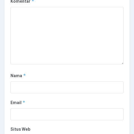
Komentar
*
Nama
*
Email
*
Situs Web