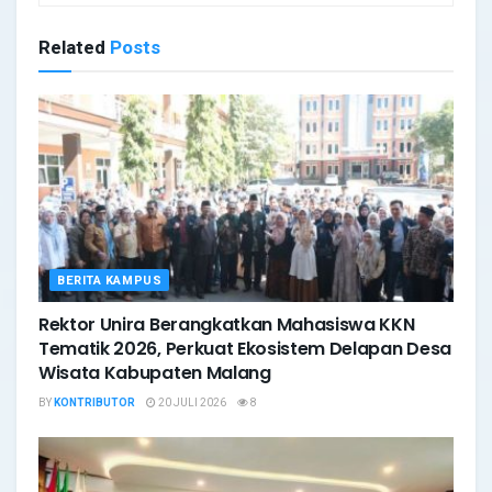
Related
Posts
BERITA KAMPUS
Rektor Unira Berangkatkan Mahasiswa KKN
Tematik 2026, Perkuat Ekosistem Delapan Desa
Wisata Kabupaten Malang
BY
KONTRIBUTOR
20 JULI 2026
8