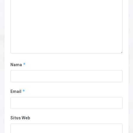
Nama
*
Email
*
Situs Web