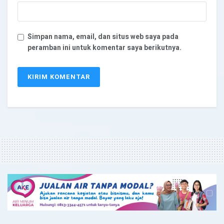
Simpan nama, email, dan situs web saya pada
peramban ini untuk komentar saya berikutnya.