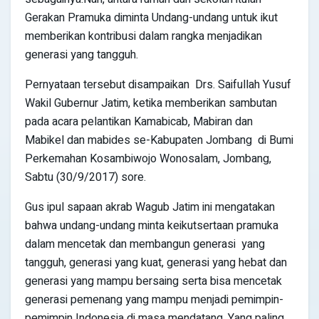
Gerakan Pramuka diminta Undang-undang untuk ikut
memberikan kontribusi dalam rangka menjadikan
generasi yang tangguh.
Pernyataan tersebut disampaikan Drs. Saifullah Yusuf
Wakil Gubernur Jatim, ketika memberikan sambutan
pada acara pelantikan Kamabicab, Mabiran dan
Mabikel dan mabides se-Kabupaten Jombang di Bumi
Perkemahan Kosambiwojo Wonosalam, Jombang,
Sabtu (30/9/2017) sore.
Gus ipul sapaan akrab Wagub Jatim ini mengatakan
bahwa undang-undang minta keikutsertaan pramuka
dalam mencetak dan membangun generasi yang
tangguh, generasi yang kuat, generasi yang hebat dan
generasi yang mampu bersaing serta bisa mencetak
generasi pemenang yang mampu menjadi pemimpin-
pemimpin Indonesia di masa mendatang. Yang paling