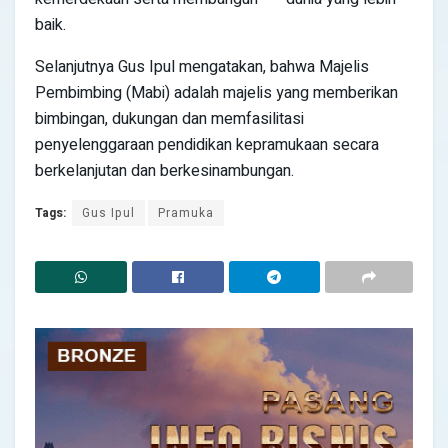
baik.
Selanjutnya Gus Ipul mengatakan, bahwa Majelis
Pembimbing (Mabi) adalah majelis yang memberikan
bimbingan, dukungan dan memfasilitasi
penyelenggaraan pendidikan kepramukaan secara
berkelanjutan dan berkesinambungan.
Tags:
Gus Ipul
Pramuka