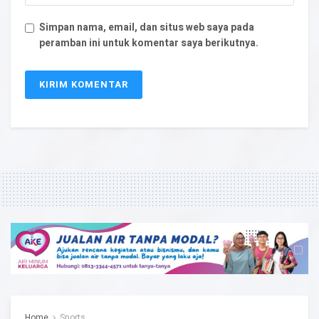
Simpan nama, email, dan situs web saya pada
peramban ini untuk komentar saya berikutnya.
Home
Sports