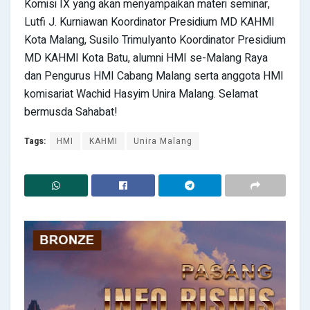
Komisi IX yang akan menyampaikan materi seminar,
Lutfi J. Kurniawan Koordinator Presidium MD KAHMI
Kota Malang, Susilo Trimulyanto Koordinator Presidium
MD KAHMI Kota Batu, alumni HMI se-Malang Raya
dan Pengurus HMI Cabang Malang serta anggota HMI
komisariat Wachid Hasyim Unira Malang. Selamat
bermusda Sahabat!
Tags:
HMI
KAHMI
Unira Malang