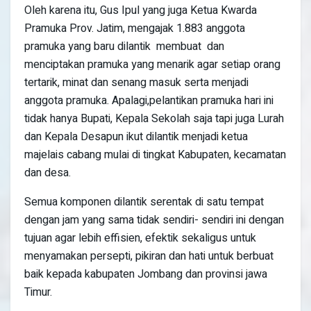
Oleh karena itu, Gus Ipul yang juga Ketua Kwarda
Pramuka Prov. Jatim, mengajak 1.883 anggota
pramuka yang baru dilantik membuat dan
menciptakan pramuka yang menarik agar setiap orang
tertarik, minat dan senang masuk serta menjadi
anggota pramuka. Apalagi,pelantikan pramuka hari ini
tidak hanya Bupati, Kepala Sekolah saja tapi juga Lurah
dan Kepala Desapun ikut dilantik menjadi ketua
majelais cabang mulai di tingkat Kabupaten, kecamatan
dan desa.
Semua komponen dilantik serentak di satu tempat
dengan jam yang sama tidak sendiri- sendiri ini dengan
tujuan agar lebih effisien, efektik sekaligus untuk
menyamakan persepti, pikiran dan hati untuk berbuat
baik kepada kabupaten Jombang dan provinsi jawa
Timur.