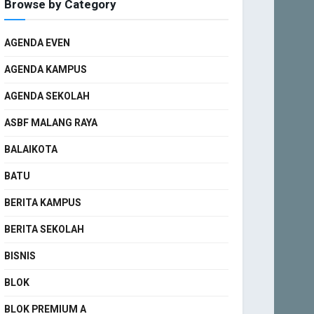
Browse by Category
AGENDA EVEN
AGENDA KAMPUS
AGENDA SEKOLAH
ASBF MALANG RAYA
BALAIKOTA
BATU
BERITA KAMPUS
BERITA SEKOLAH
BISNIS
BLOK
BLOK PREMIUM A