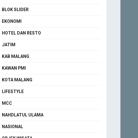
BLOK SLIDER
EKONOMI
HOTEL DAN RESTO
JATIM
KAB MALANG
KAWAN PMI
KOTA MALANG
LIFESTYLE
MCC
NAHDLATUL ULAMA
NASIONAL