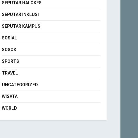
SEPUTAR HALOKES
SEPUTAR INKLUSI
SEPUTAR KAMPUS
SOSIAL
SOSOK
SPORTS
TRAVEL
UNCATEGORIZED
WISATA
WORLD