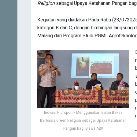
Religion
sebagai Upaya Ketahanan Pangan bagi
Kegiatan yang diadakan Pada Rabu (23/072025), 
kategori B dan C, dengan bimbingan langsung 
Malang dari Program Studi PGMI, Agroteknologi
Inovasi Hidroponik Menggunakan Galon Bekas
Berbasis Green Religion sebagai Upaya Ketahanan
Pangan bagi Siswa ABK