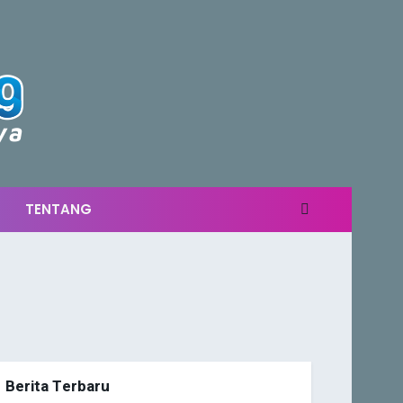
TENTANG
Berita Terbaru