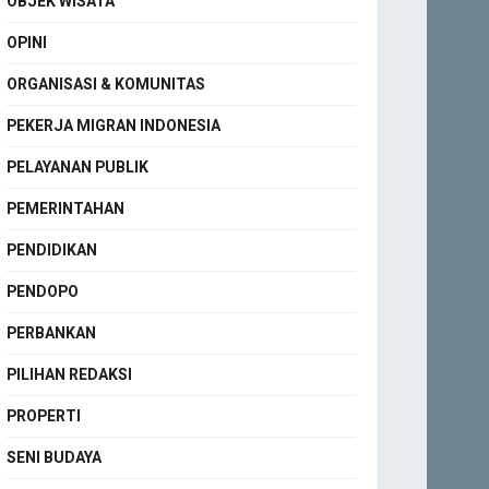
OBJEK WISATA
OPINI
ORGANISASI & KOMUNITAS
PEKERJA MIGRAN INDONESIA
PELAYANAN PUBLIK
PEMERINTAHAN
PENDIDIKAN
PENDOPO
PERBANKAN
PILIHAN REDAKSI
PROPERTI
SENI BUDAYA