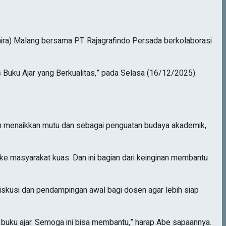
ra) Malang bersama PT. Rajagrafindo Persada berkolaborasi
 Buku Ajar yang Berkualitas,” pada Selasa (16/12/2025).
am menaikkan mutu dan sebagai penguatan budaya akademik,
ke masyarakat kuas. Dan ini bagian dari keinginan membantu
iskusi dan pendampingan awal bagi dosen agar lebih siap
buku ajar. Semoga ini bisa membantu,” harap Abe sapaannya.