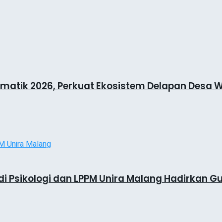
matik 2026, Perkuat Ekosistem Delapan Desa 
di Psikologi dan LPPM Unira Malang Hadirkan Gu