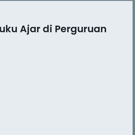
ku Ajar di Perguruan