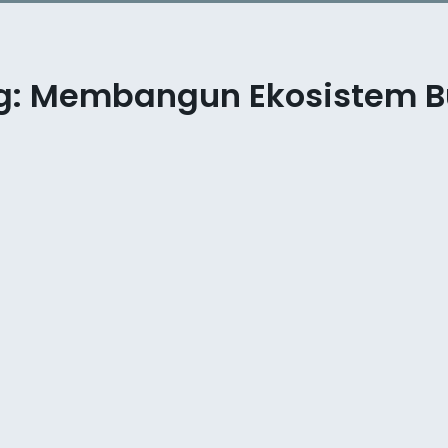
g: Membangun Ekosistem Bu