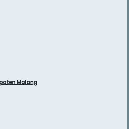
bupaten Malang