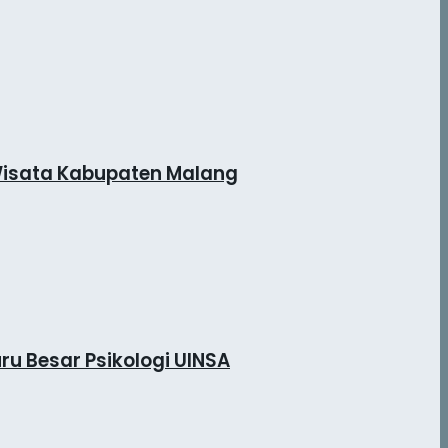
Wisata Kabupaten Malang
ru Besar Psikologi UINSA