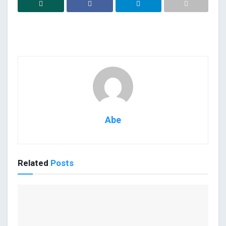
Abe
Related
Posts