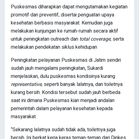
Puskesmas diharapkan dapat mengutamakan kegiatan
promotif dan preventif, disertai penguatan upaya
kesehatan berbasis masyarakat. Kemudian juga
melakukan kunjungan ke rumah-rumah secara aktif
untuk peningkatan outreach dan
total coverage
, serta
melakukan pendekatan siklus kehidupan
Peningkatan pelayanan Puskesmas di Jatim sendiri
sudah jauh mengalami peningkatan, Sukardi
menjelaskan, dulu puskesmas kondisinya kurang
representative
, seperti banyak lalatnya, dan toiletnya
kurang bersih. Kondisi tersebut sudah jauh berbeda
saat ini dimana Puskesmas kian menjadi andalan
pemerintah dalam pelayanan kesehatan kepada
masyarakat.
“Sekarang lalatnya sudah tidak ada, toiletnya juga
bersih. Ini berkat kerja keras teman-teman dari Dinkes