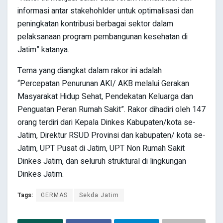
informasi antar stakehohlder untuk optimalisasi dan
peningkatan kontribusi berbagai sektor dalam
pelaksanaan program pembangunan kesehatan di
Jatim” katanya.
Tema yang diangkat dalam rakor ini adalah
“Percepatan Penurunan AKI/ AKB melalui Gerakan
Masyarakat Hidup Sehat, Pendekatan Keluarga dan
Penguatan Peran Rumah Sakit”. Rakor dihadiri oleh 147
orang terdiri dari Kepala Dinkes Kabupaten/kota se-
Jatim, Direktur RSUD Provinsi dan kabupaten/ kota se-
Jatim, UPT Pusat di Jatim, UPT Non Rumah Sakit
Dinkes Jatim, dan seluruh struktural di lingkungan
Dinkes Jatim.
Tags:
GERMAS
Sekda Jatim