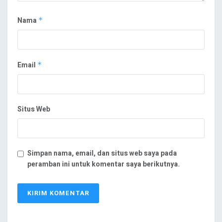
Nama
*
Email
*
Situs Web
Simpan nama, email, dan situs web saya pada
peramban ini untuk komentar saya berikutnya.