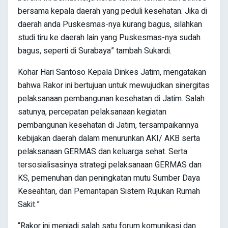
bersama kepala daerah yang peduli kesehatan. Jika di
daerah anda Puskesmas-nya kurang bagus, silahkan
studi tiru ke daerah lain yang Puskesmas-nya sudah
bagus, seperti di Surabaya” tambah Sukardi.
Kohar Hari Santoso Kepala Dinkes Jatim, mengatakan
bahwa Rakor ini bertujuan untuk mewujudkan sinergitas
pelaksanaan pembangunan kesehatan di Jatim. Salah
satunya, percepatan pelaksanaan kegiatan
pembangunan kesehatan di Jatim, tersampaikannya
kebijakan daerah dalam menurunkan AKI/ AKB serta
pelaksanaan GERMAS dan keluarga sehat. Serta
tersosialisasinya strategi pelaksanaan GERMAS dan
KS, pemenuhan dan peningkatan mutu Sumber Daya
Keseahtan, dan Pemantapan Sistem Rujukan Rumah
Sakit.”
“Rakor ini menjadi salah satu forum komunikasi dan