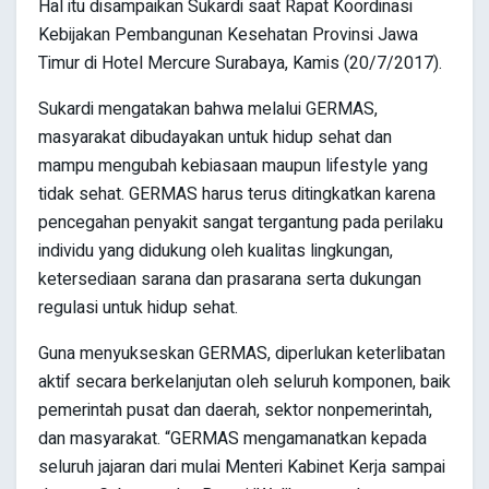
Hal itu disampaikan Sukardi saat Rapat Koordinasi
Kebijakan Pembangunan Kesehatan Provinsi Jawa
Timur di Hotel Mercure Surabaya, Kamis (20/7/2017).
Sukardi mengatakan bahwa melalui GERMAS,
masyarakat dibudayakan untuk hidup sehat dan
mampu mengubah kebiasaan maupun lifestyle yang
tidak sehat. GERMAS harus terus ditingkatkan karena
pencegahan penyakit sangat tergantung pada perilaku
individu yang didukung oleh kualitas lingkungan,
ketersediaan sarana dan prasarana serta dukungan
regulasi untuk hidup sehat.
Guna menyukseskan GERMAS, diperlukan keterlibatan
aktif secara berkelanjutan oleh seluruh komponen, baik
pemerintah pusat dan daerah, sektor nonpemerintah,
dan masyarakat. “GERMAS mengamanatkan kepada
seluruh jajaran dari mulai Menteri Kabinet Kerja sampai