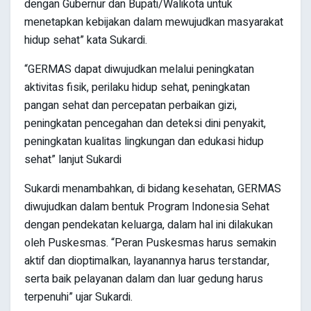
dengan Gubernur dan Bupati/Walikota untuk
menetapkan kebijakan dalam mewujudkan masyarakat
hidup sehat” kata Sukardi.
“GERMAS dapat diwujudkan melalui peningkatan
aktivitas fisik, perilaku hidup sehat, peningkatan
pangan sehat dan percepatan perbaikan gizi,
peningkatan pencegahan dan deteksi dini penyakit,
peningkatan kualitas lingkungan dan edukasi hidup
sehat” lanjut Sukardi
Sukardi menambahkan, di bidang kesehatan, GERMAS
diwujudkan dalam bentuk Program Indonesia Sehat
dengan pendekatan keluarga, dalam hal ini dilakukan
oleh Puskesmas. “Peran Puskesmas harus semakin
aktif dan dioptimalkan, layanannya harus terstandar,
serta baik pelayanan dalam dan luar gedung harus
terpenuhi” ujar Sukardi.