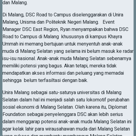
dan Malang.
Di Malang, DSC Road to Campus diselenggarakan di Unira
Malang, Unisma dan Politeknik Negeri Malang. Event
Manager DSC East Region, Ryan menyampaikan bahwa DSC
Road to Campus di Malang khususnya di kampus Khayra
Ummah ini memang bertujuan untuk menyentuh anak-anak
muda di Malang Selatan yang selama ini belum masuk ke radar
isu-isu nasional. Anak-anak muda Malang Selatan sebenarnya
memiliki potensi yang bagus. Akan tetapi, mereka tidak
mendapatkan akses informasi dan peluang yang memadai
sehingga belum terfasiltasi dengan baik.
Unira Malang sebagai satu-satunya universitas di Malang
Selatan dalam hal ini menjadi salah satu lokomotif perubahan
sosial ekonomi di Malang Selatan. Oleh karena itu, Diplomat
Foundation sebagai penyelenggara DSC akan lebih serius
dalam menggarap potensi anak-anak muda Malang Selatan ini
agar kelak lahir para wirausahawan muda dari Malang Selatan