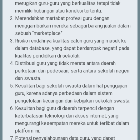
merugikan guru-guru yang berkualitas tetapi tidak
memiliki hubungan atau koneksi tertentu.
Merendahkan martabat profesi guru dengan
menggambarkan mereka sebagai barang jualan dalam
sebuah “marketplace”.
Risiko rendahnya kualitas calon guru yang masuk ke
dalam database, yang dapat berdampak negatif pada
kualitas pendidikan di sekolah.
Distribusi guru yang tidak merata antara daerah
perkotaan dan pedesaan, serta antara sekolah negeri
dan swasta.
Kesulitan bagi sekolah swasta dalam hal penggajian
guru, karena adanya perbedaan dalam sistem
pengelolaan keuangan dan kebijakan sekolah swasta.
Kesulitan bagi guru di daerah terpencil dengan
keterbatasan teknologi dan akses internet, yang
mengurangi kesempatan mereka untuk terlibat dalam
platform ini.
Potensi penyalahgunaan data guru, yang dapat