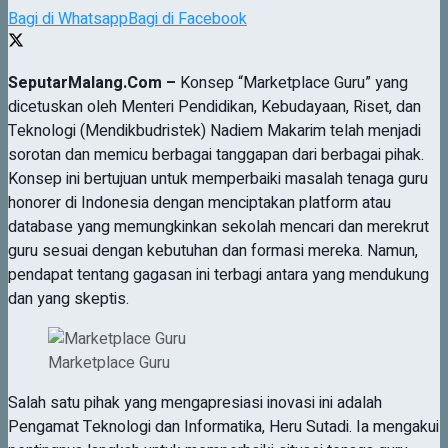
Bagi di Whatsapp
Bagi di Facebook
SeputarMalang.Com –
Konsep “Marketplace Guru” yang
dicetuskan oleh Menteri Pendidikan, Kebudayaan, Riset, dan
Teknologi (Mendikbudristek) Nadiem Makarim telah menjadi
sorotan dan memicu berbagai tanggapan dari berbagai pihak.
Konsep ini bertujuan untuk memperbaiki masalah tenaga guru
honorer di Indonesia dengan menciptakan platform atau
database yang memungkinkan sekolah mencari dan merekrut
guru sesuai dengan kebutuhan dan formasi mereka. Namun,
pendapat tentang gagasan ini terbagi antara yang mendukung
dan yang skeptis.
Marketplace Guru
Salah satu pihak yang mengapresiasi inovasi ini adalah
Pengamat Teknologi dan Informatika, Heru Sutadi. Ia mengakui