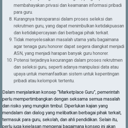
membahayakan privasi dan keamanan informasi pribadi
para guru.
Kurangnya transparansi dalam proses seleksi dan
rekrutmen guru, yang dapat menimbulkan ketidakpuasan
dan ketidakpercayaan dari berbagai pihak terkait.
Tidak menyelesaikan masalah utama yaitu bagaimana
agar tenaga guru honorer dapat segera diangkat menjadi
ASN, yang menjadi harapan banyak guru honorer.
Potensi terjadinya kecurangan dalam proses rekrutmen
dan seleksi guru, seperti adanya manipulasi data atau
upaya untuk memanfaatkan sistem untuk kepentingan
pribadi atau kelompok tertentu.
Dalam menjalankan konsep “Marketplace Guru”, pemerintah
perlu mempertimbangkan dengan seksama semua masalah
dan risiko yang mungkin timbul. Diperlukan kajian yang
mendalam dan dialog yang melibatkan berbagai pihak terkait,
termasuk para guru, sekolah, dan ahli pendidikan. Selain itu,
perlu juga kejelasan mengenai bagaimana konsep ini akan