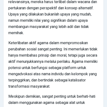
relevansinya, mereka harus terlibat dalam wacana dan
pertukaran dengan perspektif dan konsep alternatif.
Upaya yang dilakukan bukanlah upaya yang mudah,
namun memiliki nilai yang signifikan dalam upaya
membangun masyarakat yang lebih adil dan tidak
memihak.
Keterlibatan aktif agama dalam mempromosikan
perubahan sosial sangat penting. Ini memerlukan tidak
hanya membahas prinsip dan moral, tetapi juga secara
aktif menunjukkannya melalui perilaku. Agama memiliki
potensi untuk berfungsi sebagai platform untuk
mengadvokasi atas nama individu dan kelompok yang
terpinggirkan, dan bertindak sebagai katalisator
transformasi masyarakat.
Meskipun demikian, sangat penting untuk berhati-hati
dalam menggunakan agama sebagai alat untuk