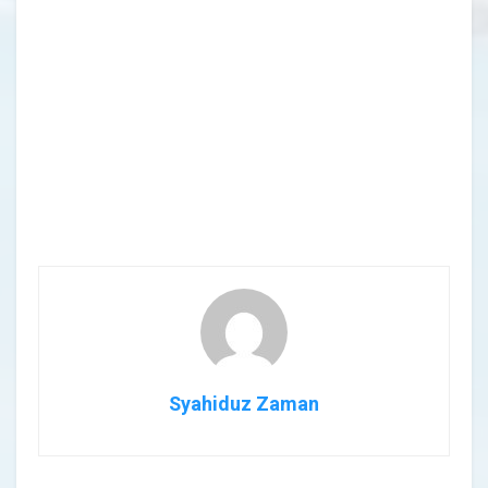
Syahiduz Zaman