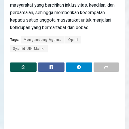
masyarakat yang bercirikan inklusivitas, keadilan, dan
perdamaian, sehingga memberikan kesempatan
kepada setiap anggota masyarakat untuk menjalani
kehidupan yang bermartabat dan bebas.
Tags:
Mengandeng Agama
Opini
Syahid UIN Maliki