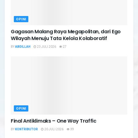
OPINI
Gagasan Malang Raya Megapolitan, dari Ego
Wilayah Menuju Tata Kelola Kolaboratif
BY
ABDILLAH
23 JULI 2026
27
OPINI
Final Antiklimaks – One Way Traffic
BY
KONTRIBUTOR
20 JULI 2026
39