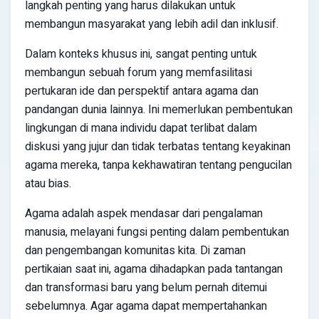
langkah penting yang harus dilakukan untuk
membangun masyarakat yang lebih adil dan inklusif.
Dalam konteks khusus ini, sangat penting untuk
membangun sebuah forum yang memfasilitasi
pertukaran ide dan perspektif antara agama dan
pandangan dunia lainnya. Ini memerlukan pembentukan
lingkungan di mana individu dapat terlibat dalam
diskusi yang jujur ​​dan tidak terbatas tentang keyakinan
agama mereka, tanpa kekhawatiran tentang pengucilan
atau bias.
Agama adalah aspek mendasar dari pengalaman
manusia, melayani fungsi penting dalam pembentukan
dan pengembangan komunitas kita. Di zaman
pertikaian saat ini, agama dihadapkan pada tantangan
dan transformasi baru yang belum pernah ditemui
sebelumnya. Agar agama dapat mempertahankan