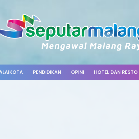
ALAIKOTA
PENDIDIKAN
OPINI
HOTEL DAN RESTO