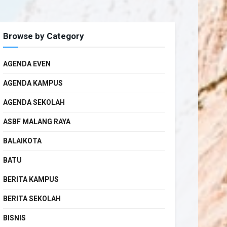
Browse by Category
AGENDA EVEN
AGENDA KAMPUS
AGENDA SEKOLAH
ASBF MALANG RAYA
BALAIKOTA
BATU
BERITA KAMPUS
BERITA SEKOLAH
BISNIS