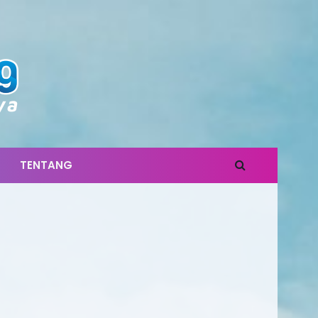
TENTANG