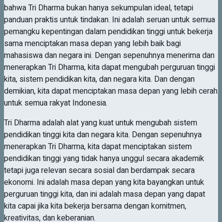
bahwa Tri Dharma bukan hanya sekumpulan ideal, tetapi
panduan praktis untuk tindakan. Ini adalah seruan untuk semua
pemangku kepentingan dalam pendidikan tinggi untuk bekerja
sama menciptakan masa depan yang lebih baik bagi
mahasiswa dan negara ini. Dengan sepenuhnya menerima dan
menerapkan Tri Dharma, kita dapat mengubah perguruan tinggi
kita, sistem pendidikan kita, dan negara kita. Dan dengan
demikian, kita dapat menciptakan masa depan yang lebih cerah
untuk semua rakyat Indonesia.
Tri Dharma adalah alat yang kuat untuk mengubah sistem
pendidikan tinggi kita dan negara kita. Dengan sepenuhnya
menerapkan Tri Dharma, kita dapat menciptakan sistem
pendidikan tinggi yang tidak hanya unggul secara akademik
tetapi juga relevan secara sosial dan berdampak secara
ekonomi. Ini adalah masa depan yang kita bayangkan untuk
perguruan tinggi kita, dan ini adalah masa depan yang dapat
kita capai jika kita bekerja bersama dengan komitmen,
kreativitas, dan keberanian.