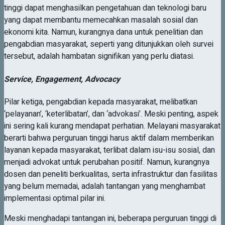
tinggi dapat menghasilkan pengetahuan dan teknologi baru
yang dapat membantu memecahkan masalah sosial dan
ekonomi kita. Namun, kurangnya dana untuk penelitian dan
pengabdian masyarakat, seperti yang ditunjukkan oleh survei
tersebut, adalah hambatan signifikan yang perlu diatasi.
Service, Engagement, Advocacy
Pilar ketiga, pengabdian kepada masyarakat, melibatkan
‘pelayanan’, ‘keterlibatan’, dan ‘advokasi’. Meski penting, aspek
ini sering kali kurang mendapat perhatian. Melayani masyarakat
berarti bahwa perguruan tinggi harus aktif dalam memberikan
layanan kepada masyarakat, terlibat dalam isu-isu sosial, dan
menjadi advokat untuk perubahan positif. Namun, kurangnya
dosen dan peneliti berkualitas, serta infrastruktur dan fasilitas
yang belum memadai, adalah tantangan yang menghambat
implementasi optimal pilar ini.
Meski menghadapi tantangan ini, beberapa perguruan tinggi di