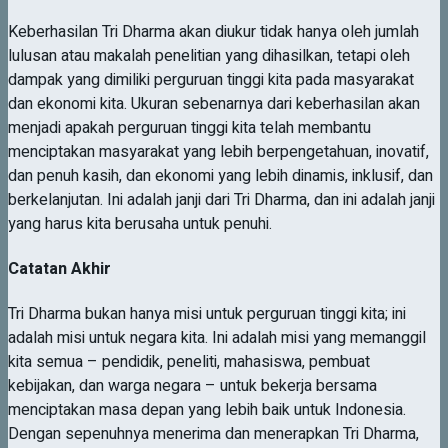
Keberhasilan Tri Dharma akan diukur tidak hanya oleh jumlah
lulusan atau makalah penelitian yang dihasilkan, tetapi oleh
dampak yang dimiliki perguruan tinggi kita pada masyarakat
dan ekonomi kita. Ukuran sebenarnya dari keberhasilan akan
menjadi apakah perguruan tinggi kita telah membantu
menciptakan masyarakat yang lebih berpengetahuan, inovatif,
dan penuh kasih, dan ekonomi yang lebih dinamis, inklusif, dan
berkelanjutan. Ini adalah janji dari Tri Dharma, dan ini adalah janji
yang harus kita berusaha untuk penuhi.
Catatan Akhir
Tri Dharma bukan hanya misi untuk perguruan tinggi kita; ini
adalah misi untuk negara kita. Ini adalah misi yang memanggil
kita semua – pendidik, peneliti, mahasiswa, pembuat
kebijakan, dan warga negara – untuk bekerja bersama
menciptakan masa depan yang lebih baik untuk Indonesia.
Dengan sepenuhnya menerima dan menerapkan Tri Dharma,