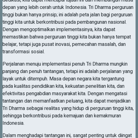
depan yang lebih cerah untuk Indonesia. Tri Dharma perguruan
tinggi bukan hanya prinsip; ini adalah peta jalan bagi perguruan
tinggi kita untuk berkontribusi pada pembangunan nasional.
Dengan mengoptimalkan implementasinya, kita dapat
memastikan bahwa perguruan tinggi kita bukan hanya tempat
belajar, tetapi juga pusat inovasi, pemecahan masalah, dan
transformasi sosial.
Perjalanan menuju implementasi penuh Tri Dharma mungkin
panjang dan penuh tantangan, tetapi ini adalah perjalanan yang
layak untuk ditempuh. Masa depan negara kita tergantung
pada kualitas pendidikan kita, kekuatan penelitian kita, dan
efektivitas pengabdian masyarakat kita. Dengan mengatasi
tantangan dan memanfaatkan peluang, kita dapat menjadikan
Tri Dharma sebagai realitas yang hidup di perguruan tinggi kita,
sehingga berkontribusi pada kemajuan dan kemakmuran
Indonesia.
Dalam menghadapi tantangan ini, sangat penting untuk diingat