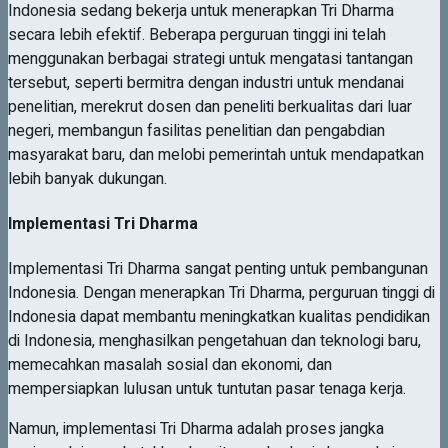
Indonesia sedang bekerja untuk menerapkan Tri Dharma
secara lebih efektif. Beberapa perguruan tinggi ini telah
menggunakan berbagai strategi untuk mengatasi tantangan
tersebut, seperti bermitra dengan industri untuk mendanai
penelitian, merekrut dosen dan peneliti berkualitas dari luar
negeri, membangun fasilitas penelitian dan pengabdian
masyarakat baru, dan melobi pemerintah untuk mendapatkan
lebih banyak dukungan.
Implementasi Tri Dharma
Implementasi Tri Dharma sangat penting untuk pembangunan
Indonesia. Dengan menerapkan Tri Dharma, perguruan tinggi di
Indonesia dapat membantu meningkatkan kualitas pendidikan
di Indonesia, menghasilkan pengetahuan dan teknologi baru,
memecahkan masalah sosial dan ekonomi, dan
mempersiapkan lulusan untuk tuntutan pasar tenaga kerja.
Namun, implementasi Tri Dharma adalah proses jangka